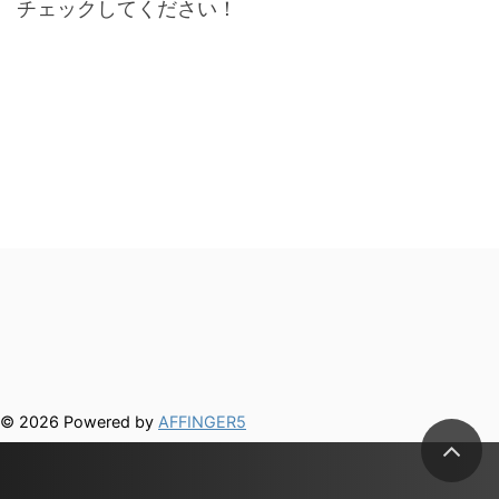
チェックしてください！
© 2026 Powered by
AFFINGER5